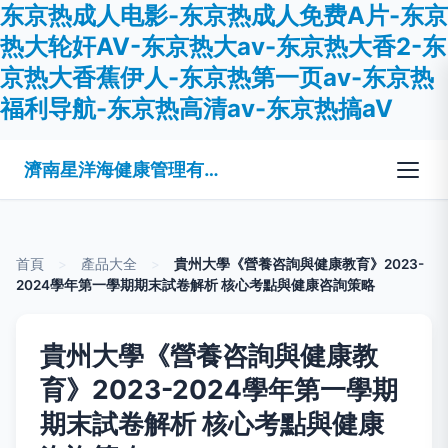
东京热成人电影-东京热成人免费A片-东京
热大轮奸AV-东京热大av-东京热大香2-东
京热大香蕉伊人-东京热第一页av-东京热
福利导航-东京热高清av-东京热搞aV
濟南星洋海健康管理有限公司
首頁
>
產品大全
>
貴州大學《營養咨詢與健康教育》2023-
2024學年第一學期期末試卷解析 核心考點與健康咨詢策略
貴州大學《營養咨詢與健康教
育》2023-2024學年第一學期
期末試卷解析 核心考點與健康