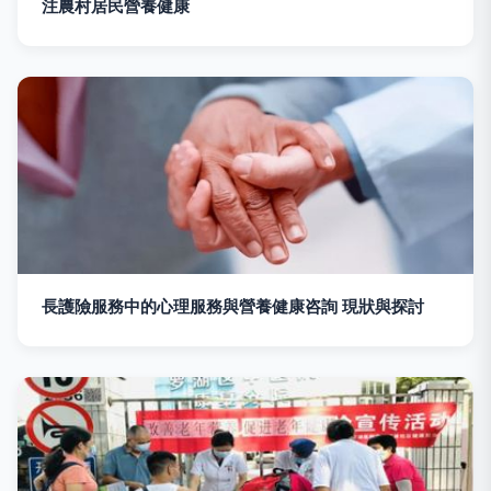
注農村居民營養健康
長護險服務中的心理服務與營養健康咨詢 現狀與探討